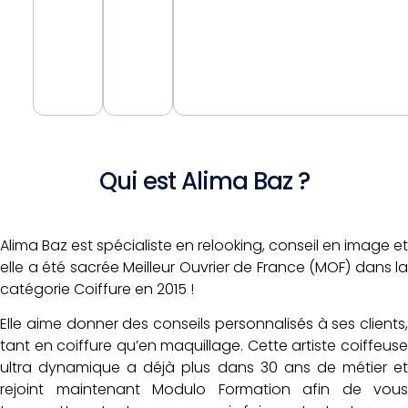
Qui est Alima Baz ?
Alima Baz est spécialiste en relooking, conseil en image et
elle a été sacrée Meilleur Ouvrier de France (MOF) dans la
catégorie Coiffure en 2015 !
Elle aime donner des conseils personnalisés à ses clients,
tant en coiffure qu’en maquillage. Cette artiste coiffeuse
ultra dynamique a déjà plus dans 30 ans de métier et
rejoint maintenant Modulo Formation afin de vous