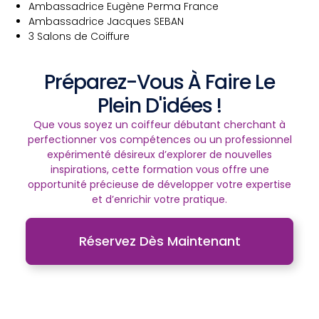
Ambassadrice Eugène Perma France
Ambassadrice Jacques SEBAN
3 Salons de Coiffure
Préparez-Vous À Faire Le
Plein D'idées !
Que vous soyez un coiffeur débutant cherchant à
perfectionner vos compétences ou un professionnel
expérimenté désireux d’explorer de nouvelles
inspirations, cette formation vous offre une
opportunité précieuse de développer votre expertise
et d’enrichir votre pratique.
Réservez Dès Maintenant