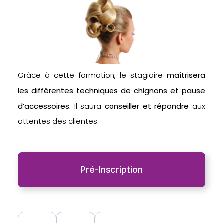
Grâce à cette formation, le stagiaire
maîtrisera
les différentes techniques de chignons et pause
d’accessoires.
Il saura
conseiller et répondre
aux
attentes des clientes.
Pré-Inscription