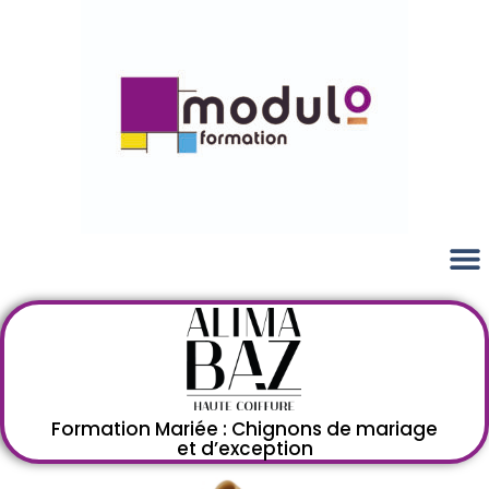
Formation Mariée : Chignons de mariage
et d’exception