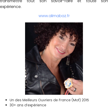
transmettre tout son savoir-faire et toute son
expérience.
www.alimabaz.fr
Un des Meilleurs Ouvriers de France (Mof) 2015
30+ ans d’expérience