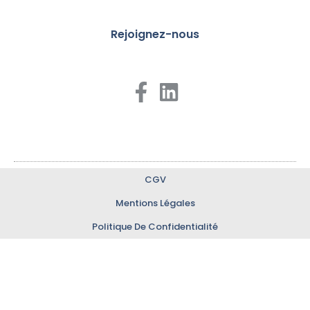
Rejoignez-nous
CGV
Mentions Légales
Politique De Confidentialité