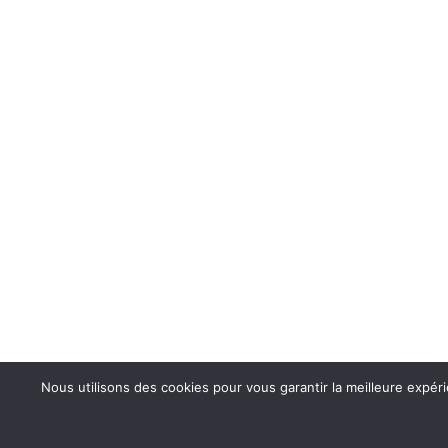
Nous utilisons des cookies pour vous garantir la meilleure expér