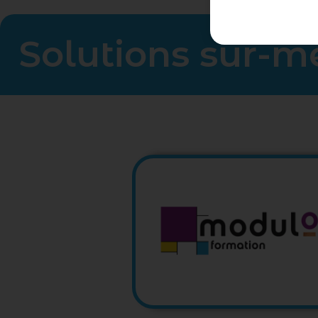
Solutions sur-m