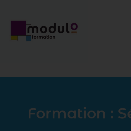
Formation : S