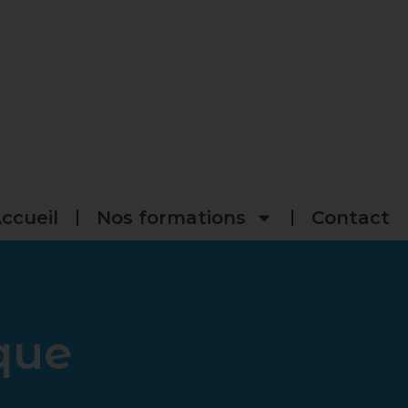
ccueil
Nos formations
Contact
que