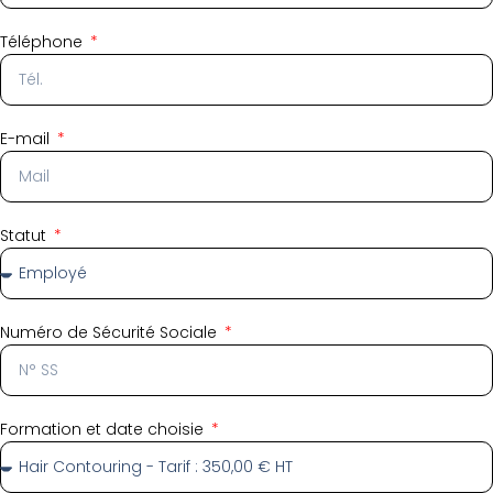
Téléphone
E-mail
Statut
Numéro de Sécurité Sociale
Formation et date choisie