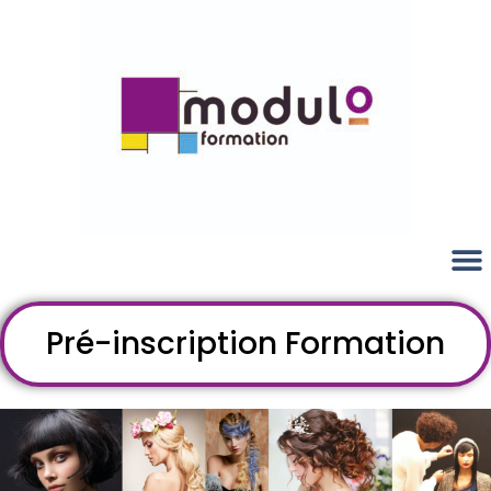
Pré-inscription Formation