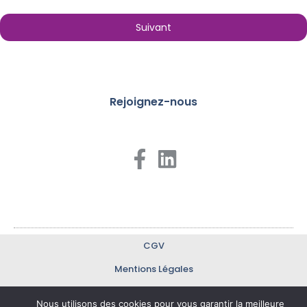
Suivant
Rejoignez-nous
CGV
Mentions Légales
Politique De Confidentialité
Nous utilisons des cookies pour vous garantir la meilleure