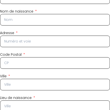
Nom de naissance
Adresse
Code Postal
Ville
Lieu de naissance